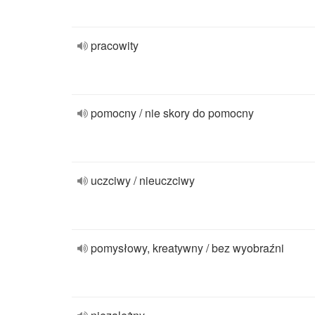
pracowity
pomocny / nie skory do pomocny
uczciwy / nieuczciwy
pomysłowy, kreatywny / bez wyobraźni