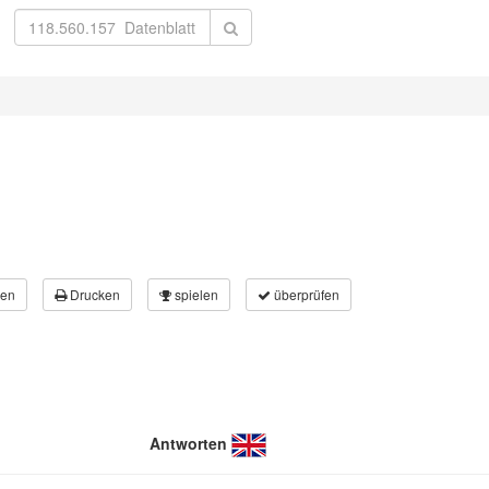
en
Drucken
spielen
überprüfen
Antworten