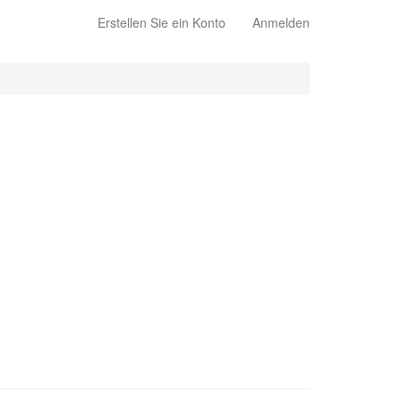
Erstellen Sie ein Konto
Anmelden