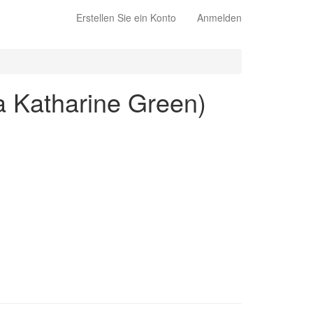
Erstellen Sie ein Konto
Anmelden
na Katharine Green)