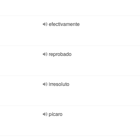
efectivamente
reprobado
irresoluto
pícaro