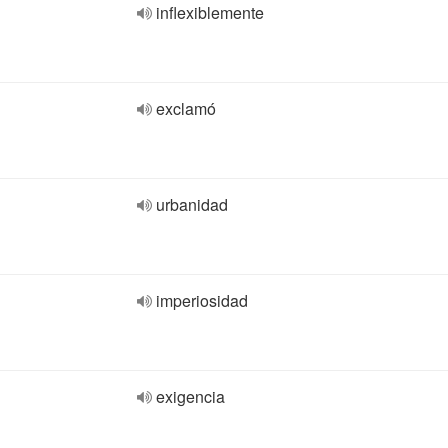
inflexiblemente
exclamó
urbanidad
imperiosidad
exigencia