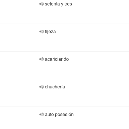
setenta y tres
fijeza
acariciando
chuchería
auto posesión