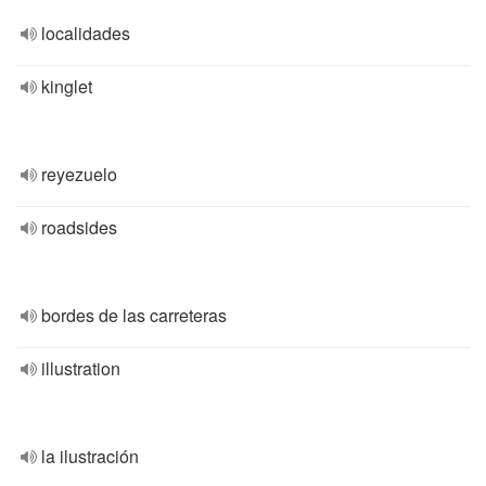
localidades
kinglet
reyezuelo
roadsides
bordes de las carreteras
illustration
la ilustración