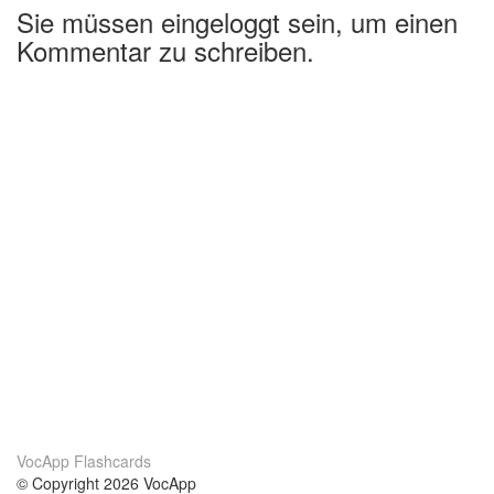
Sie müssen eingeloggt sein, um einen
Kommentar zu schreiben.
VocApp Flashcards
© Copyright 2026 VocApp