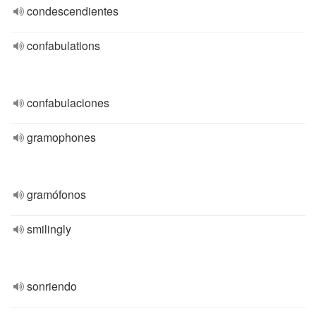
condescendientes
confabulations
confabulaciones
gramophones
gramófonos
smilingly
sonriendo