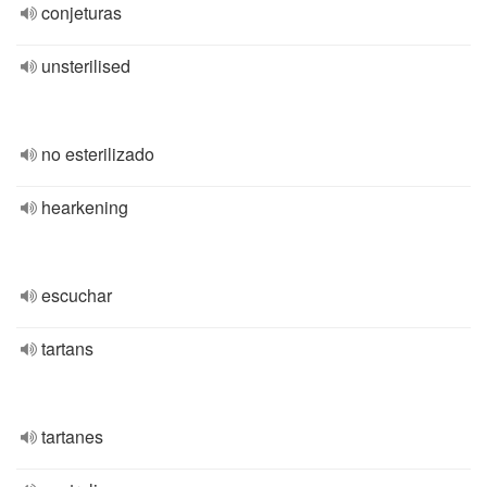
conjeturas
unsterilised
no esterilizado
hearkening
escuchar
tartans
tartanes