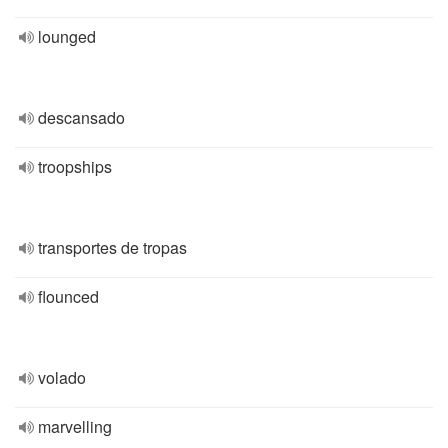
lounged
descansado
troopships
transportes de tropas
flounced
volado
marvelling