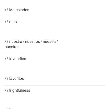
Majestades
ours
nuestro / nuestros / nuestra /
nuestras
favourites
favoritos
frightfulness