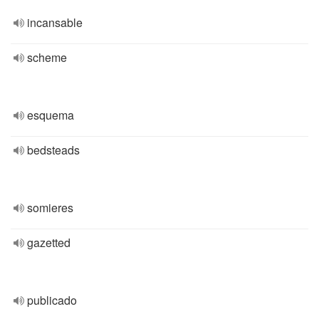
incansable
scheme
esquema
bedsteads
somieres
gazetted
publicado