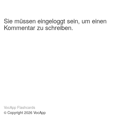
Sie müssen eingeloggt sein, um einen
Kommentar zu schreiben.
VocApp Flashcards
© Copyright 2026 VocApp