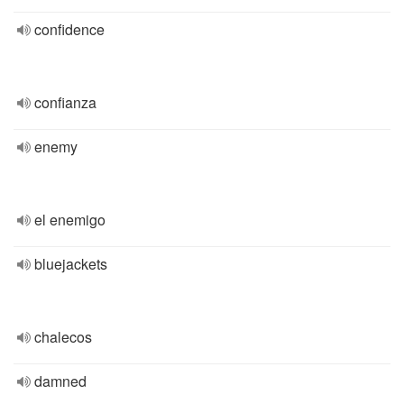
confidence
confianza
enemy
el enemigo
bluejackets
chalecos
damned