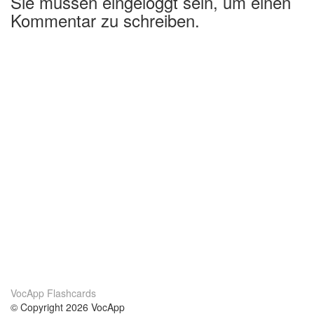
Sie müssen eingeloggt sein, um einen
Kommentar zu schreiben.
VocApp Flashcards
© Copyright 2026 VocApp