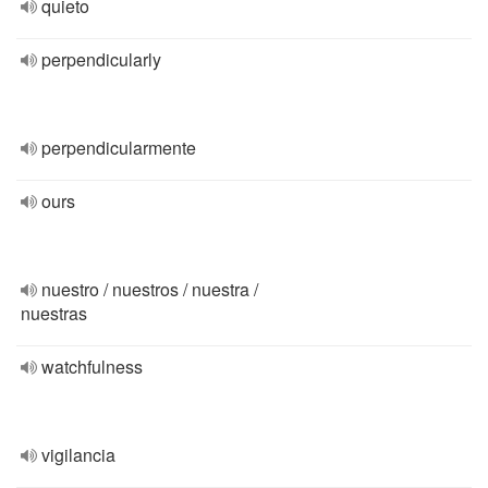
quieto
perpendicularly
perpendicularmente
ours
nuestro / nuestros / nuestra /
nuestras
watchfulness
vigilancia