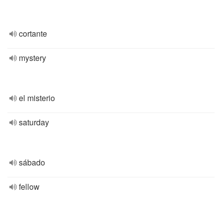
cortante
mystery
el misterio
saturday
sábado
fellow