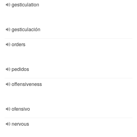
gesticulation
gesticulación
orders
pedidos
offensiveness
ofensivo
nervous