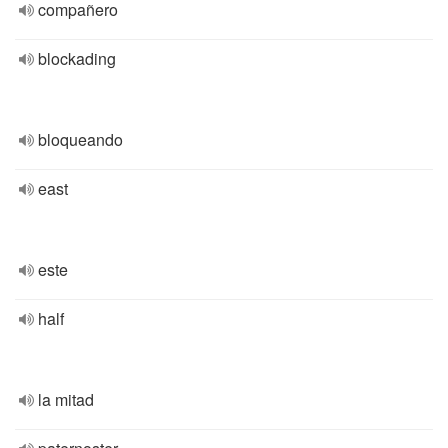
compañero
blockading
bloqueando
east
este
half
la mitad