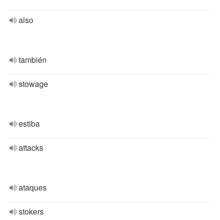
also
también
stowage
estiba
attacks
ataques
stokers