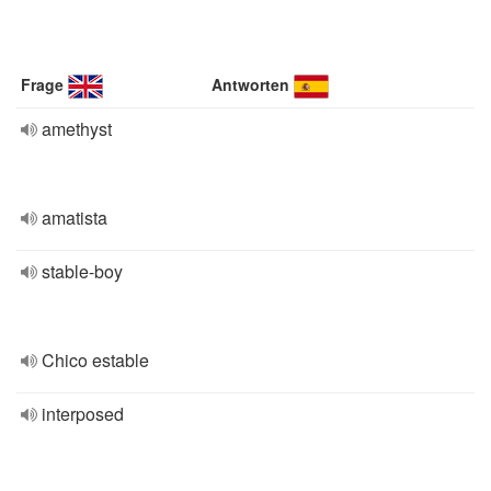
Frage
Antworten
amethyst
amatista
stable-boy
Chico estable
interposed