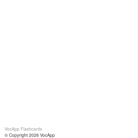
VocApp Flashcards
© Copyright 2026 VocApp