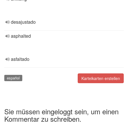
desajustado
asphalted
asfaltado
español
Karteikarten erstellen
Sie müssen eingeloggt sein, um einen
Kommentar zu schreiben.