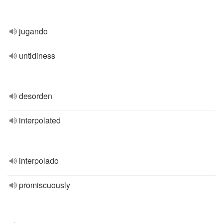
jugando
untidiness
desorden
interpolated
interpolado
promiscuously