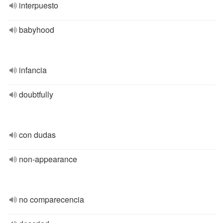
interpuesto
babyhood
infancia
doubtfully
con dudas
non-appearance
no comparecencia