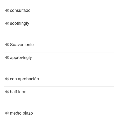
consultado
soothingly
Suavemente
approvingly
con aprobación
half-term
medio plazo