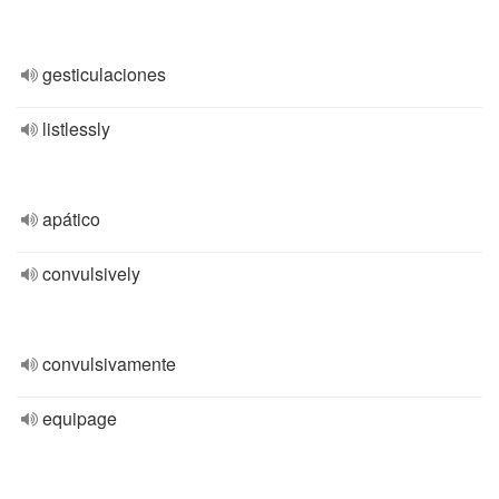
gesticulaciones
listlessly
apático
convulsively
convulsivamente
equipage