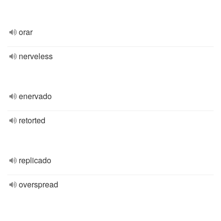
orar
nerveless
enervado
retorted
replicado
overspread