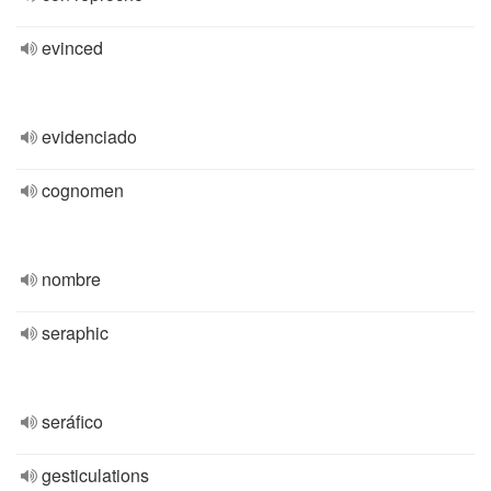
evinced
evidenciado
cognomen
nombre
seraphic
seráfico
gesticulations