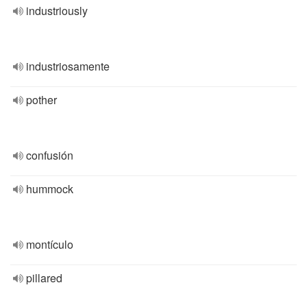
industriously
industriosamente
pother
confusión
hummock
montículo
pillared