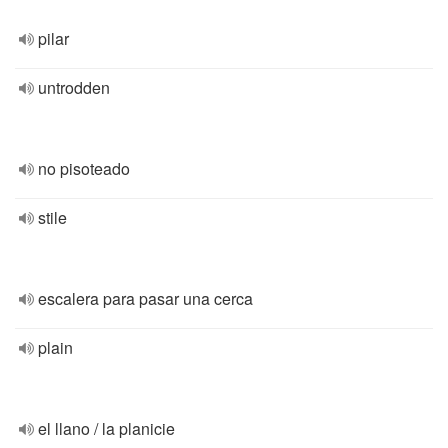
pilar
untrodden
no pisoteado
stile
escalera para pasar una cerca
plain
el llano / la planicie