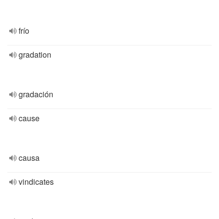
frío
gradation
gradación
cause
causa
vindicates