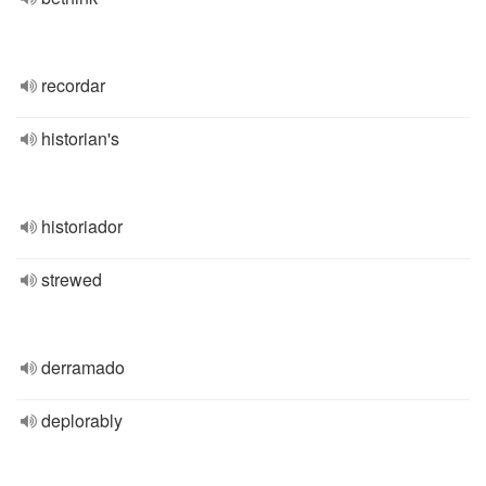
recordar
historian's
historiador
strewed
derramado
deplorably