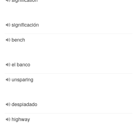
significación
bench
el banco
unsparing
despiadado
highway