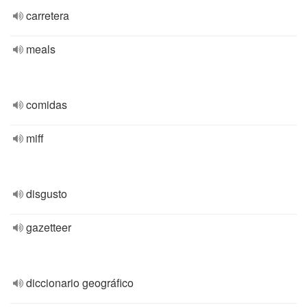
carretera
meals
comidas
miff
disgusto
gazetteer
diccionario geográfico