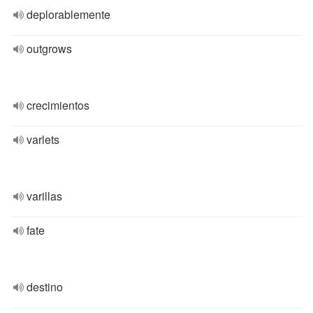
deplorablemente
outgrows
crecimientos
varlets
varillas
fate
destino