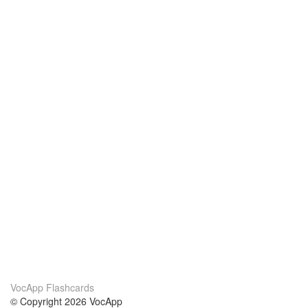
VocApp Flashcards
© Copyright 2026 VocApp