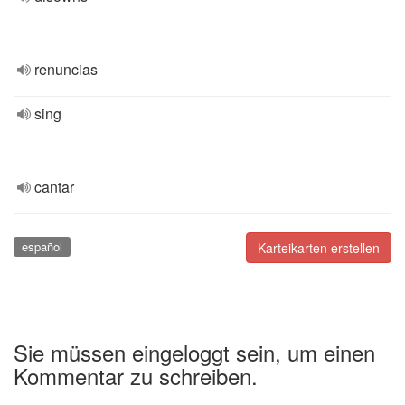
renuncias
sing
cantar
español
Karteikarten erstellen
Sie müssen eingeloggt sein, um einen
Kommentar zu schreiben.