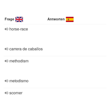
Frage
Antworten
horse-race
carrera de caballos
methodism
metodismo
scorner