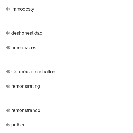
immodesty
deshonestidad
horse-races
Carreras de caballos
remonstrating
remonstrando
pother