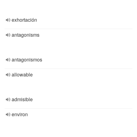
exhortación
antagonisms
antagonismos
allowable
admisible
environ