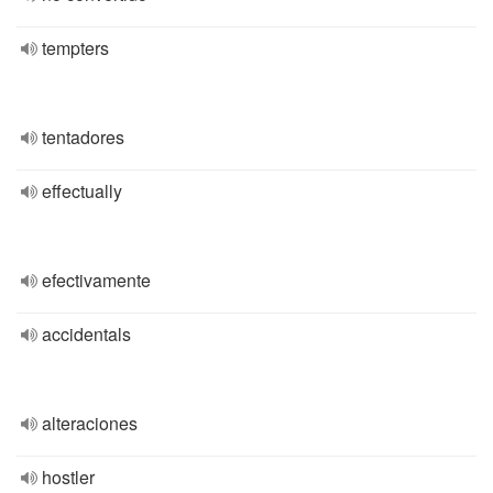
tempters
tentadores
effectually
efectivamente
accidentals
alteraciones
hostler