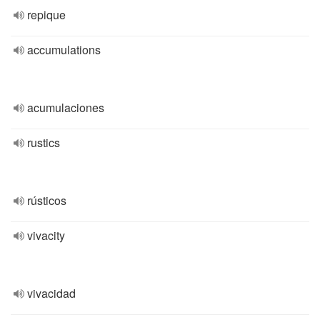
repique
accumulations
acumulaciones
rustics
rústicos
vivacity
vivacidad