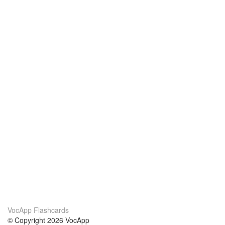
VocApp Flashcards
© Copyright 2026 VocApp