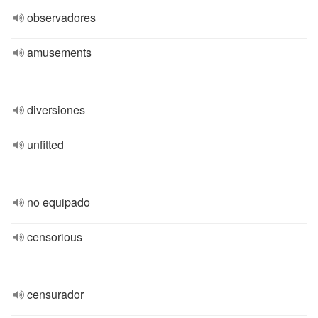
observadores
amusements
diversiones
unfitted
no equipado
censorious
censurador