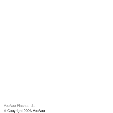
VocApp Flashcards
© Copyright 2026 VocApp