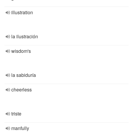
illustration
la ilustración
wisdom's
la sabiduría
cheerless
triste
manfully