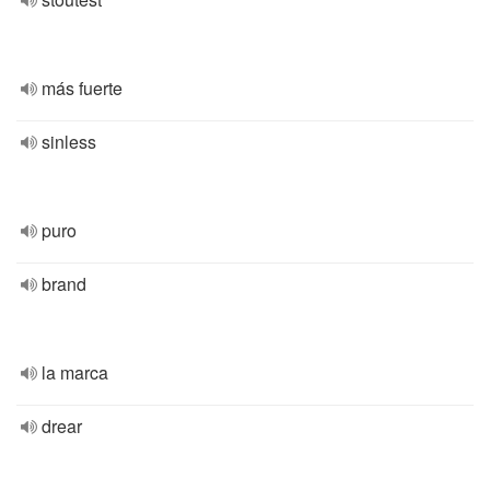
más fuerte
sinless
puro
brand
la marca
drear