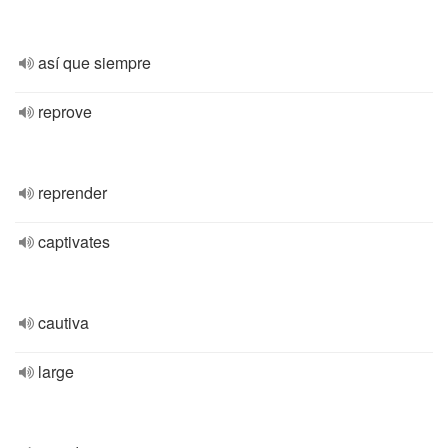
así que siempre
reprove
reprender
captivates
cautiva
large