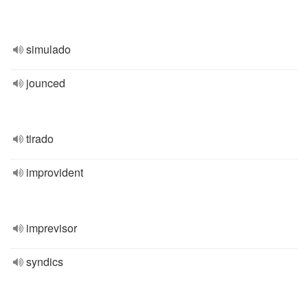
simulado
jounced
tirado
improvident
imprevisor
syndics