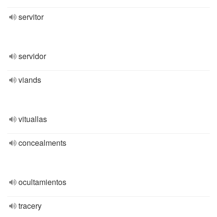
servitor
servidor
viands
vituallas
concealments
ocultamientos
tracery