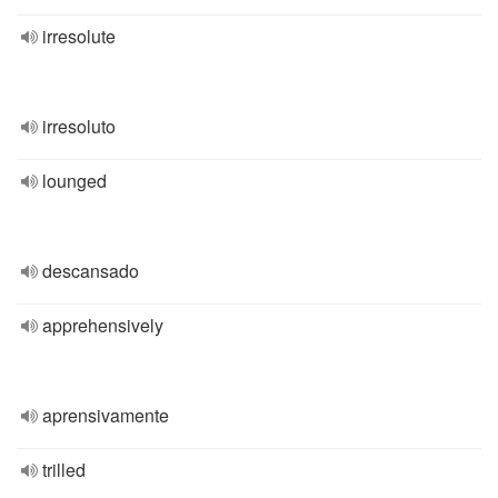
irresolute
irresoluto
lounged
descansado
apprehensively
aprensivamente
trilled