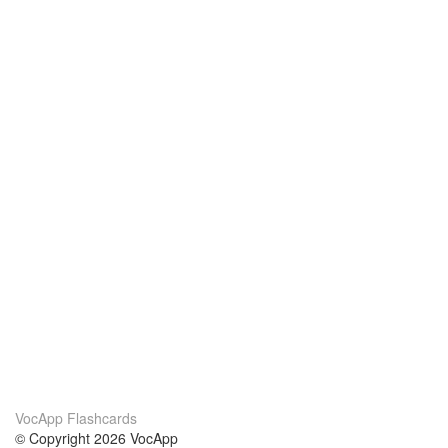
VocApp Flashcards
© Copyright 2026 VocApp