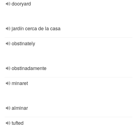
dooryard
jardín cerca de la casa
obstinately
obstinadamente
minaret
alminar
tufted