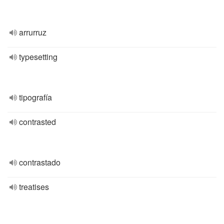
arrurruz
typesetting
tipografía
contrasted
contrastado
treatises