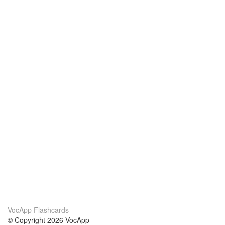
VocApp Flashcards
© Copyright 2026 VocApp