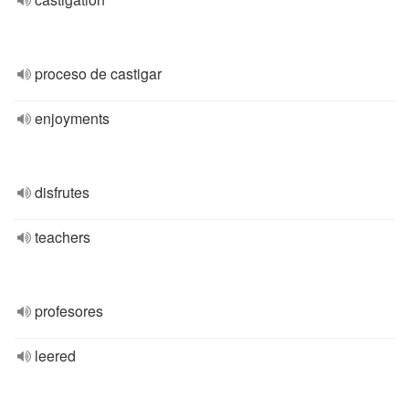
proceso de castigar
enjoyments
disfrutes
teachers
profesores
leered