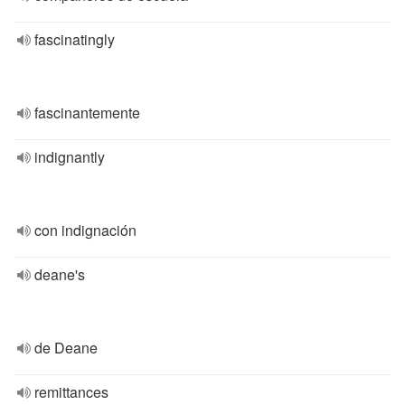
fascinatingly
fascinantemente
indignantly
con indignación
deane's
de Deane
remittances