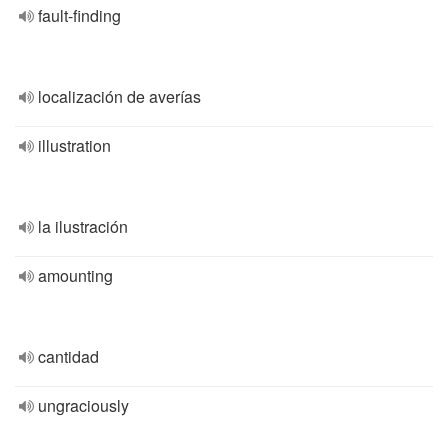
fault-finding
localización de averías
illustration
la ilustración
amounting
cantidad
ungraciously