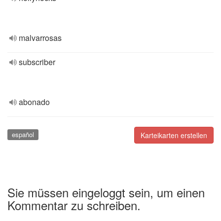
malvarrosas
subscriber
abonado
español
Karteikarten erstellen
Sie müssen eingeloggt sein, um einen
Kommentar zu schreiben.