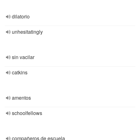
dilatorio
unhesitatingly
sin vacilar
catkins
amentos
schoolfellows
compañeros de escuela