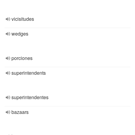
vicisitudes
wedges
porciones
superintendents
superintendentes
bazaars