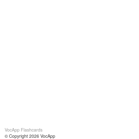
VocApp Flashcards
© Copyright 2026 VocApp