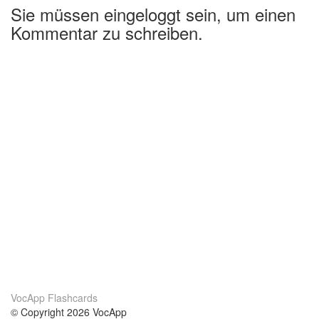
Sie müssen eingeloggt sein, um einen
Kommentar zu schreiben.
VocApp Flashcards
© Copyright 2026 VocApp