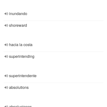
inundando
shoreward
hacia la costa
superintending
superintendente
absolutions
absoluciones