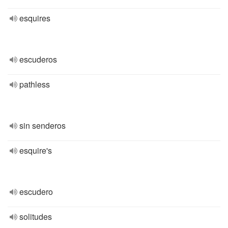
esquires
escuderos
pathless
sin senderos
esquire's
escudero
solitudes