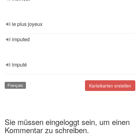
le plus joyeux
imputed
imputé
Français
Karteikarten erstellen
Sie müssen eingeloggt sein, um einen
Kommentar zu schreiben.