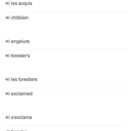
les acquis
chilblain
engelure
forester's
les forestiers
exclaimed
s'exclama