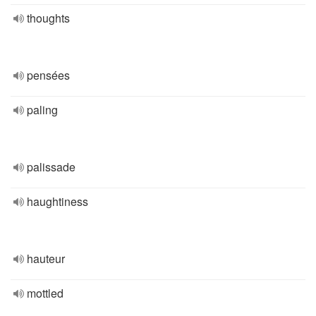
thoughts
pensées
paling
palissade
haughtiness
hauteur
mottled