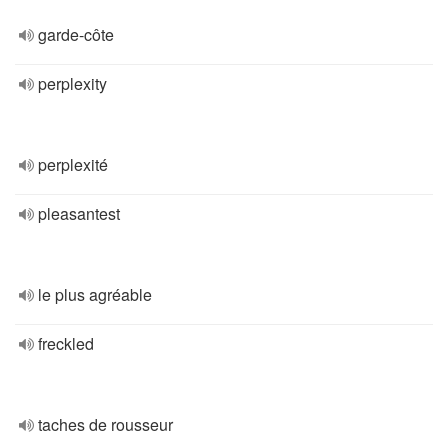
garde-côte
perplexity
perplexité
pleasantest
le plus agréable
freckled
taches de rousseur