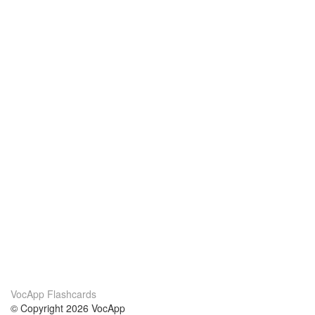
VocApp Flashcards
© Copyright 2026 VocApp