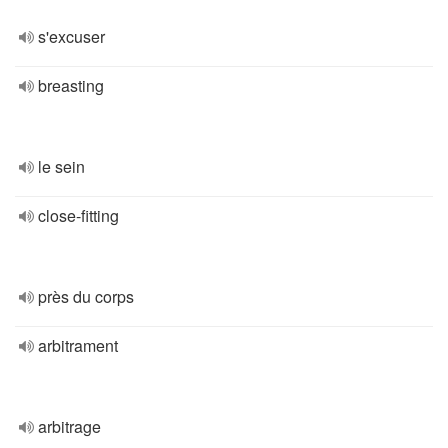
s'excuser
breasting
le sein
close-fitting
près du corps
arbitrament
arbitrage