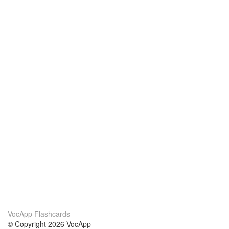
VocApp Flashcards
© Copyright 2026 VocApp