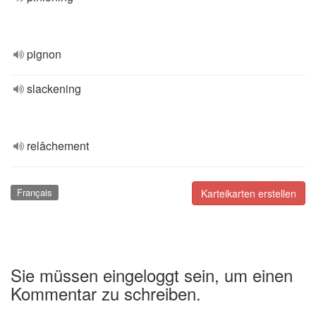
pignon
slackening
relâchement
Français
Karteikarten erstellen
Sie müssen eingeloggt sein, um einen
Kommentar zu schreiben.