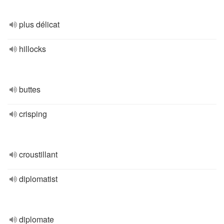
plus délicat
hillocks
buttes
crisping
croustillant
diplomatist
diplomate