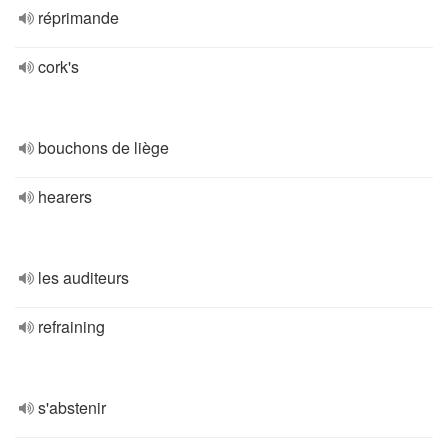
réprimande
cork's
bouchons de liège
hearers
les auditeurs
refraining
s'abstenir