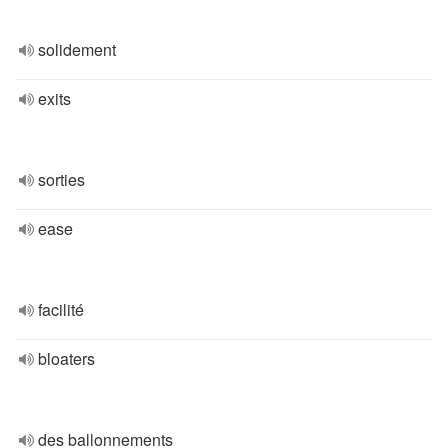
solidement
exits
sorties
ease
facilité
bloaters
des ballonnements