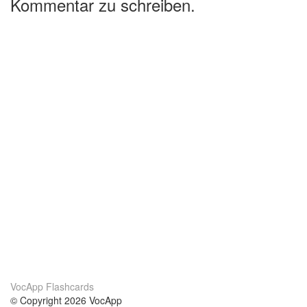
Kommentar zu schreiben.
VocApp Flashcards
© Copyright 2026 VocApp