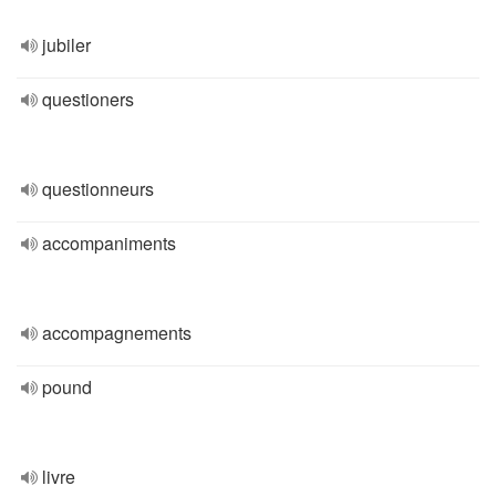
jubiler
questioners
questionneurs
accompaniments
accompagnements
pound
livre