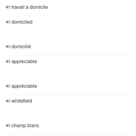
travail à domicile
domiciled
domicilié
appreciable
appréciable
whitefield
champ blanc