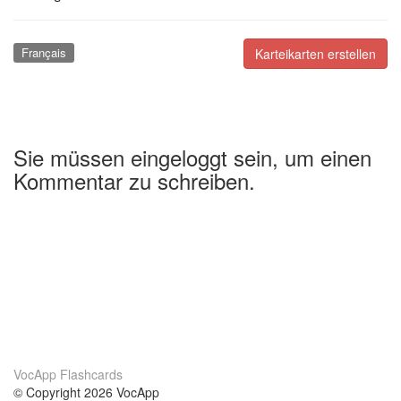
Français
Karteikarten erstellen
Sie müssen eingeloggt sein, um einen
Kommentar zu schreiben.
VocApp Flashcards
© Copyright 2026 VocApp