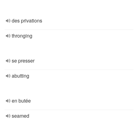
des privations
thronging
se presser
abutting
en butée
seamed