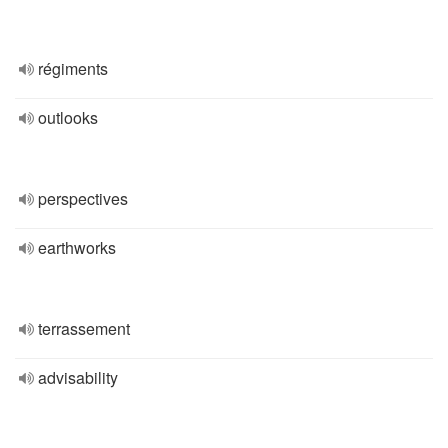
régiments
outlooks
perspectives
earthworks
terrassement
advisability