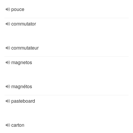
pouce
commutator
commutateur
magnetos
magnétos
pasteboard
carton