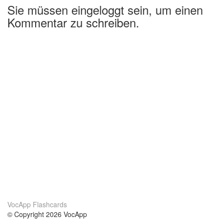
Sie müssen eingeloggt sein, um einen
Kommentar zu schreiben.
VocApp Flashcards
© Copyright 2026 VocApp