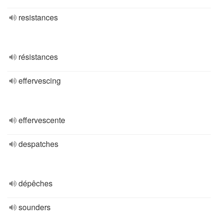
resistances
résistances
effervescing
effervescente
despatches
dépêches
sounders