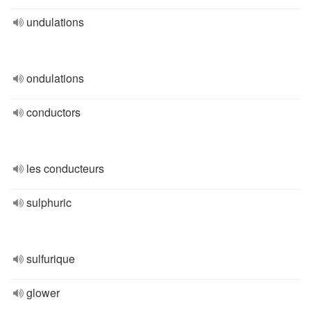
undulations
ondulations
conductors
les conducteurs
sulphuric
sulfurique
glower