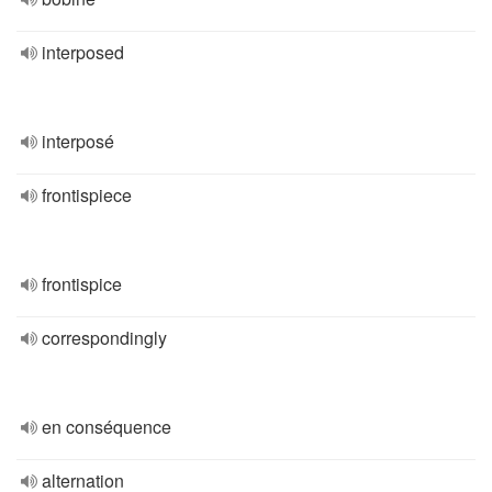
interposed
interposé
frontispiece
frontispice
correspondingly
en conséquence
alternation