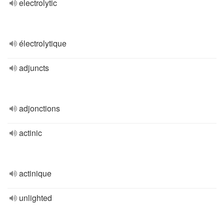
electrolytic
électrolytique
adjuncts
adjonctions
actinic
actinique
unlighted