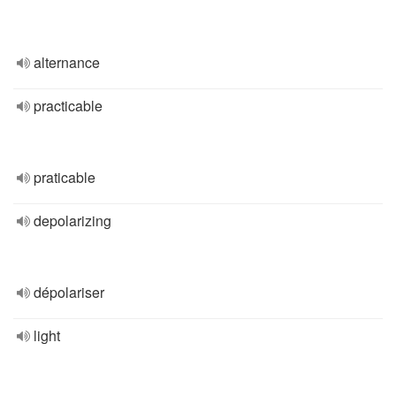
alternance
practicable
praticable
depolarizing
dépolariser
light