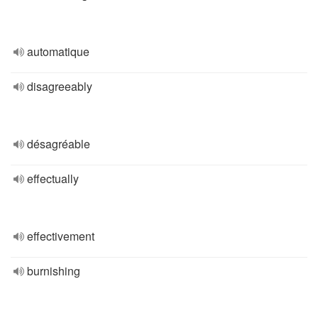
automatique
disagreeably
désagréable
effectually
effectivement
burnishing