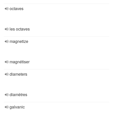
octaves
les octaves
magnetize
magnétiser
diameters
diamètres
galvanic