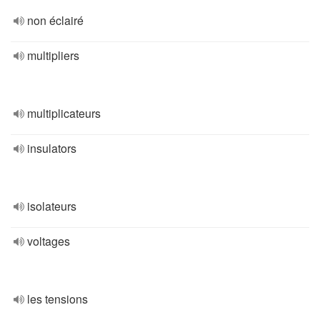
non éclairé
multipliers
multiplicateurs
insulators
isolateurs
voltages
les tensions