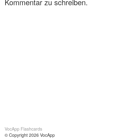
Kommentar zu schreiben.
VocApp Flashcards
© Copyright 2026 VocApp