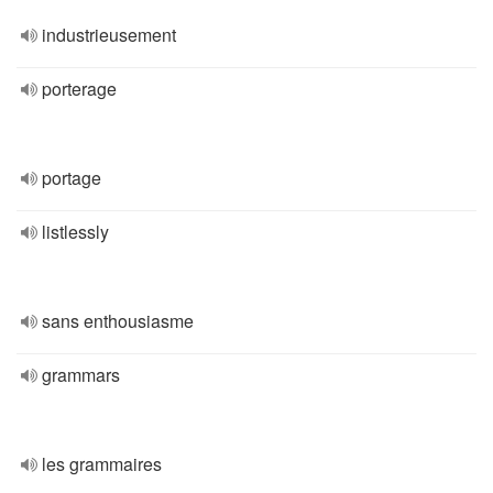
industrieusement
porterage
portage
listlessly
sans enthousiasme
grammars
les grammaires