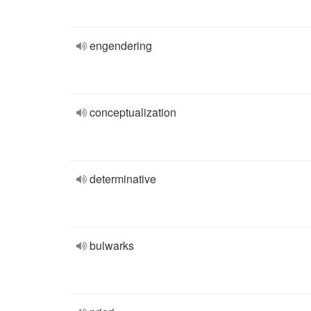
engendering
conceptualization
determinative
bulwarks