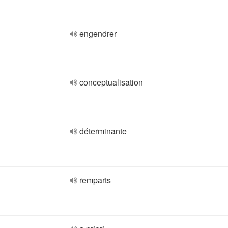
engendrer
conceptualisation
déterminante
remparts