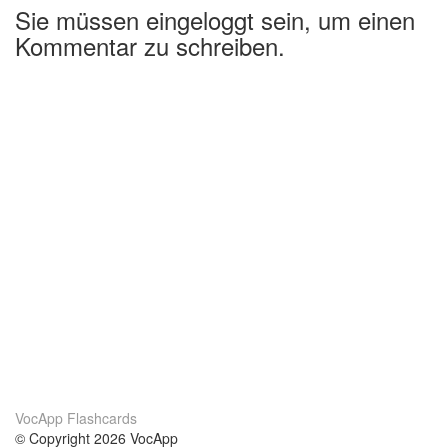
Sie müssen eingeloggt sein, um einen
Kommentar zu schreiben.
VocApp Flashcards
© Copyright 2026 VocApp