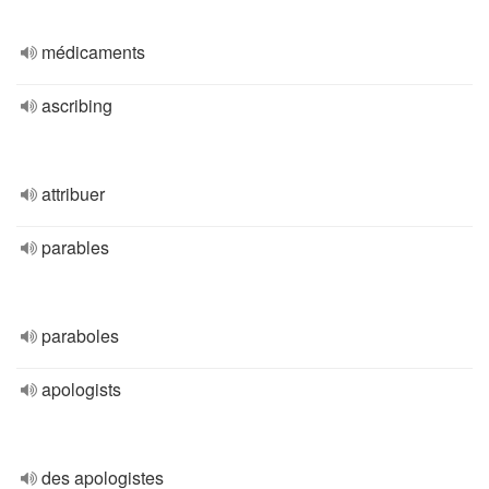
médicaments
ascribing
attribuer
parables
paraboles
apologists
des apologistes