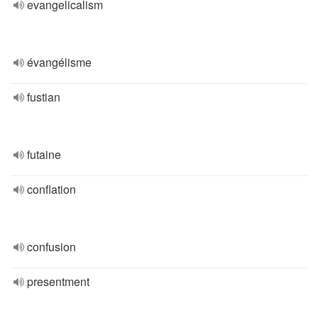
evangelicalism
évangélisme
fustian
futaine
conflation
confusion
presentment