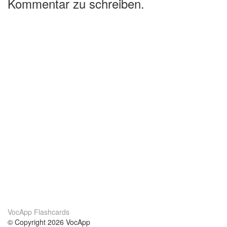
Kommentar zu schreiben.
VocApp Flashcards
© Copyright 2026 VocApp