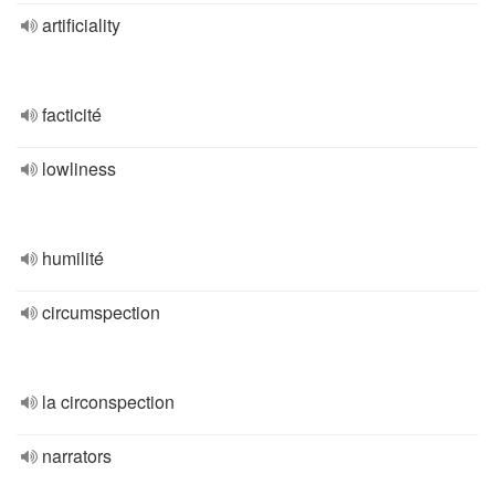
artificiality
facticité
lowliness
humilité
circumspection
la circonspection
narrators