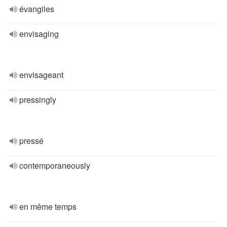
évangiles
envisaging
envisageant
pressingly
pressé
contemporaneously
en même temps