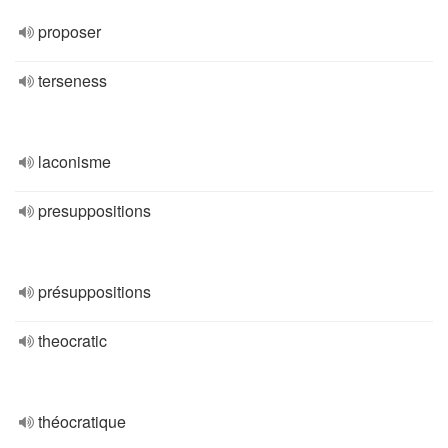
proposer
terseness
laconisme
presuppositions
présuppositions
theocratic
théocratique