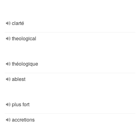
clarté
theological
théologique
ablest
plus fort
accretions