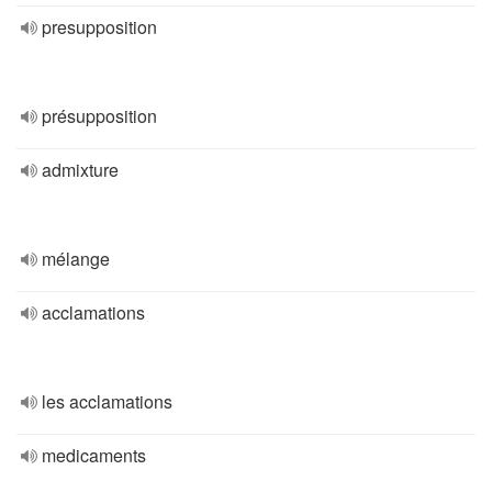
presupposition
présupposition
admixture
mélange
acclamations
les acclamations
medicaments