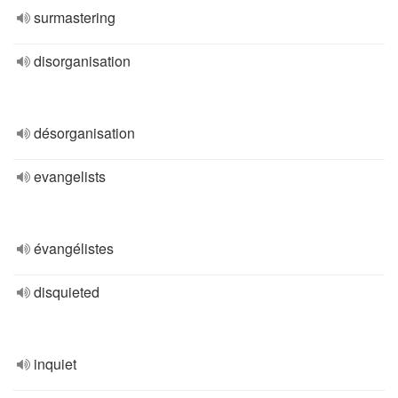
surmastering
disorganisation
désorganisation
evangelists
évangélistes
disquieted
inquiet