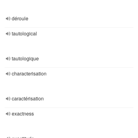
déroule
tautological
tautologique
characterisation
caractérisation
exactness