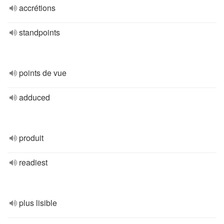
accrétions
standpoints
points de vue
adduced
produit
readiest
plus lisible