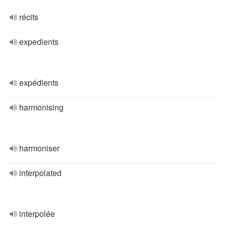
récits
expedients
expédients
harmonising
harmoniser
interpolated
interpolée