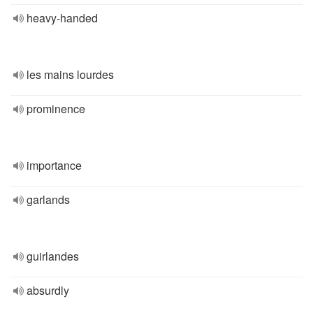
heavy-handed
les mains lourdes
prominence
importance
garlands
guirlandes
absurdly