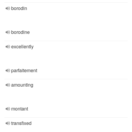
borodin
borodine
excellently
parfaitement
amounting
montant
transfixed