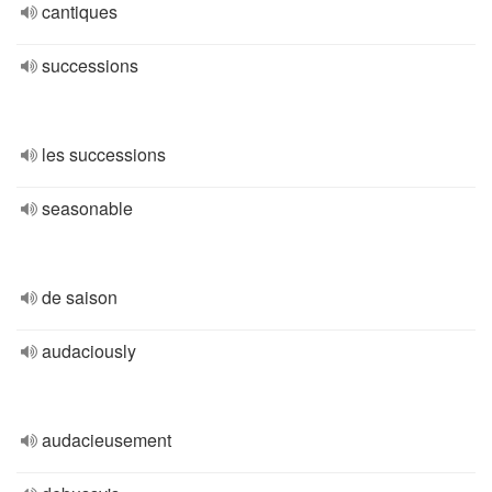
cantiques
successions
les successions
seasonable
de saison
audaciously
audacieusement