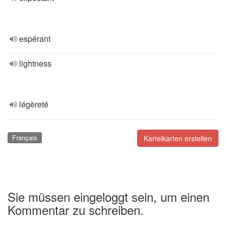
espérant
lightness
légèreté
Français
Karteikarten erstellen
Sie müssen eingeloggt sein, um einen
Kommentar zu schreiben.