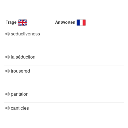
Frage
Antworten
seductiveness
la séduction
trousered
pantalon
canticles