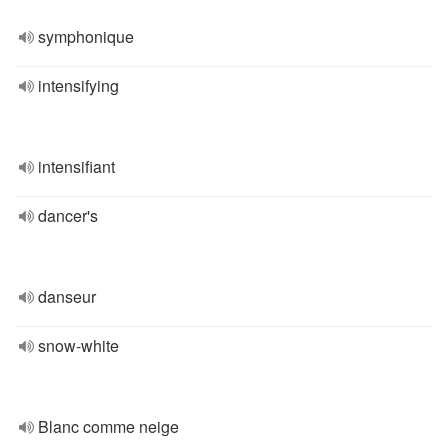
symphonique
intensifying
intensifiant
dancer's
danseur
snow-white
Blanc comme neige