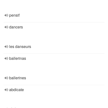
pensif
dancers
les danseurs
ballerinas
ballerines
abdicate