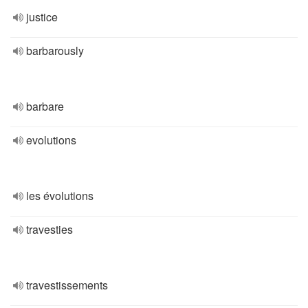
justice
barbarously
barbare
evolutions
les évolutions
travesties
travestissements