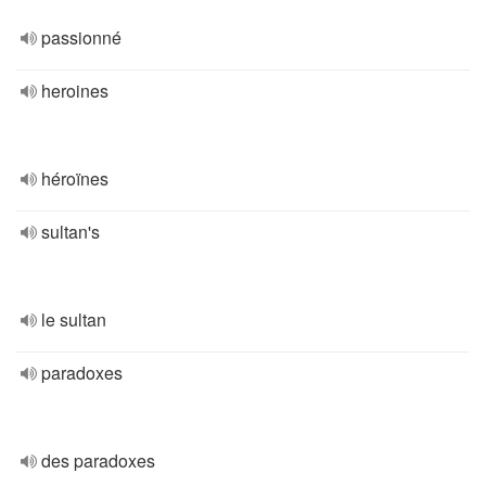
passionné
heroines
héroïnes
sultan's
le sultan
paradoxes
des paradoxes