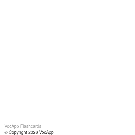
VocApp Flashcards
© Copyright 2026 VocApp