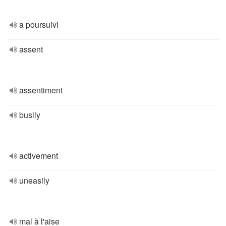
a poursuivi
assent
assentiment
busily
activement
uneasily
mal à l'aise