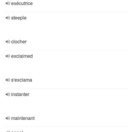
exécutrice
steeple
clocher
exclaimed
s'exclama
instanter
maintenant