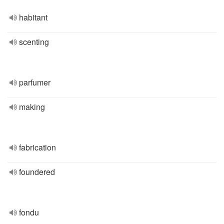
habitant
scenting
parfumer
making
fabrication
foundered
fondu