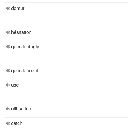
demur
hésitation
questioningly
questionnant
use
utilisation
catch