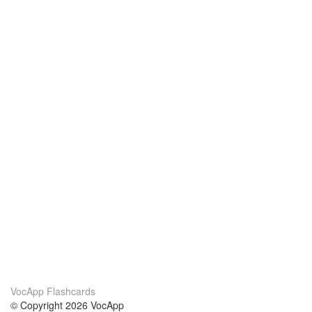
VocApp Flashcards
© Copyright 2026 VocApp