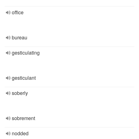
office
bureau
gesticulating
gesticulant
soberly
sobrement
nodded