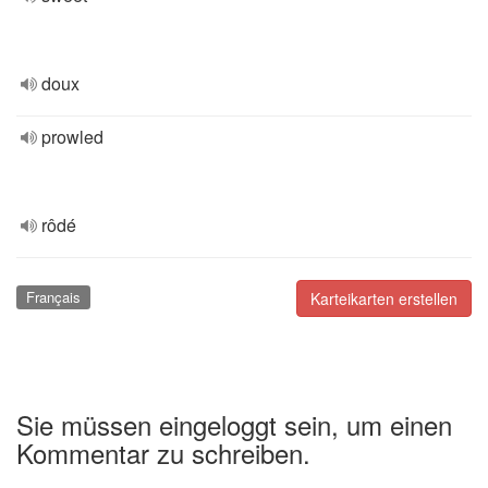
doux
prowled
rôdé
Français
Karteikarten erstellen
Sie müssen eingeloggt sein, um einen
Kommentar zu schreiben.