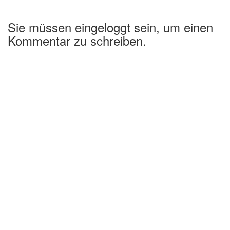
Sie müssen eingeloggt sein, um einen
Kommentar zu schreiben.