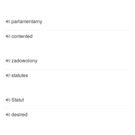
parlamentarny
contented
zadowolony
statutes
Statut
desired