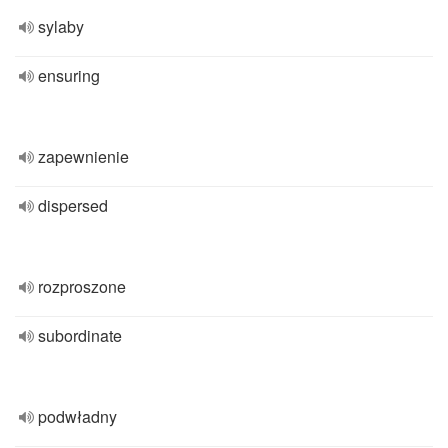
sylaby
ensuring
zapewnienie
dispersed
rozproszone
subordinate
podwładny