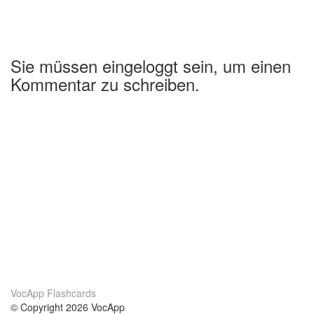
Sie müssen eingeloggt sein, um einen
Kommentar zu schreiben.
VocApp Flashcards
© Copyright 2026 VocApp