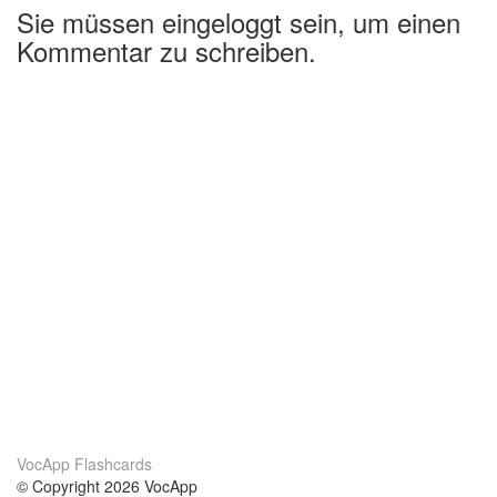
Sie müssen eingeloggt sein, um einen
Kommentar zu schreiben.
VocApp Flashcards
© Copyright 2026 VocApp