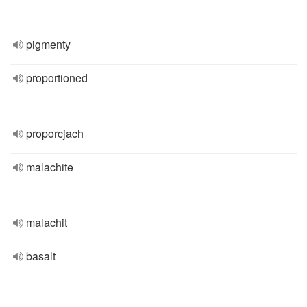
pigmenty
proportioned
proporcjach
malachite
malachit
basalt