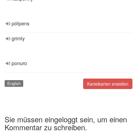
półpens
grimly
ponuro
English
Karteikarten erstellen
Sie müssen eingeloggt sein, um einen
Kommentar zu schreiben.