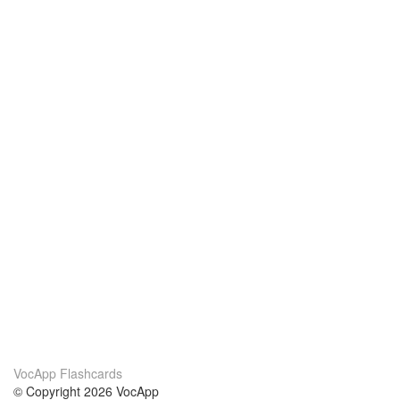
VocApp Flashcards
© Copyright 2026 VocApp