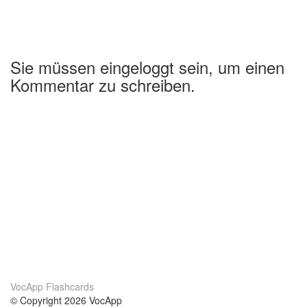
Sie müssen eingeloggt sein, um einen
Kommentar zu schreiben.
VocApp Flashcards
© Copyright 2026 VocApp