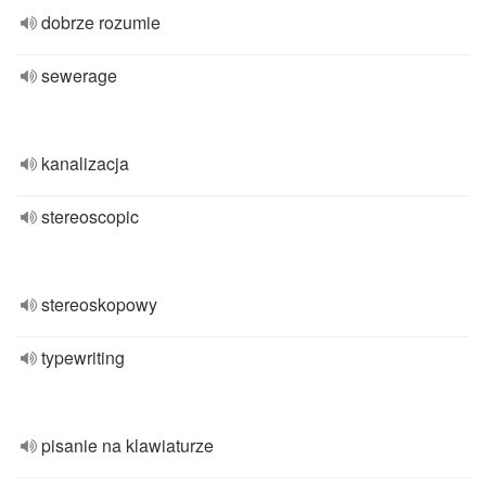
dobrze rozumie
sewerage
kanalizacja
stereoscopic
stereoskopowy
typewriting
pisanie na klawiaturze