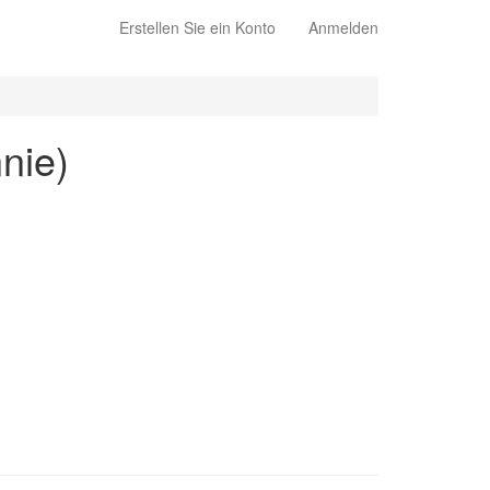
Erstellen Sie ein Konto
Anmelden
nnie)