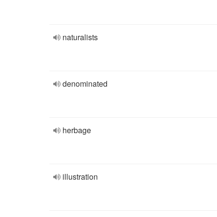
naturalists
denominated
herbage
illustration