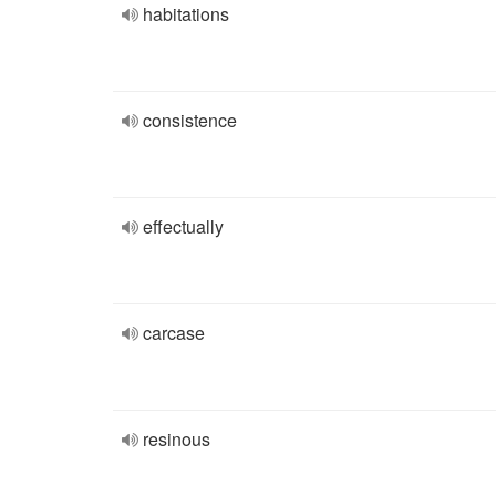
habitations
consistence
effectually
carcase
resinous