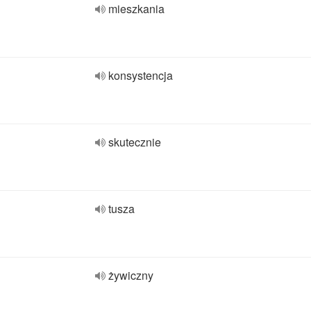
mieszkania
konsystencja
skutecznie
tusza
żywiczny