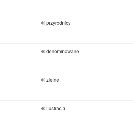
przyrodnicy
denominowane
zielne
ilustracja