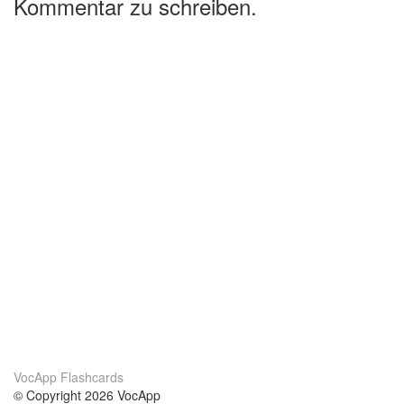
Kommentar zu schreiben.
VocApp Flashcards
© Copyright 2026 VocApp