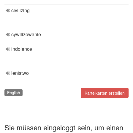
civilizing
cywilizowanie
indolence
lenistwo
English
Karteikarten erstellen
Sie müssen eingeloggt sein, um einen