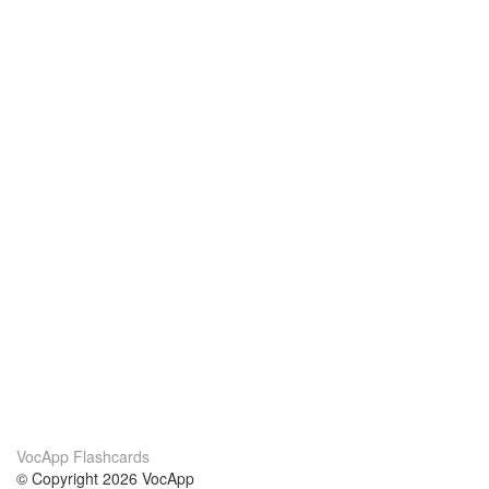
VocApp Flashcards
© Copyright 2026 VocApp