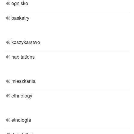
ognisko
basketry
koszykarstwo
habitations
mieszkania
ethnology
etnologia