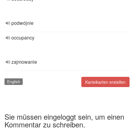
podwójnie
occupancy
zajmowanie
English
Karteikarten erstellen
Sie müssen eingeloggt sein, um einen
Kommentar zu schreiben.