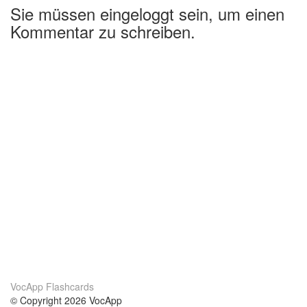
Sie müssen eingeloggt sein, um einen
Kommentar zu schreiben.
VocApp Flashcards
© Copyright 2026 VocApp