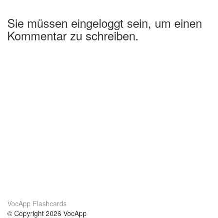
Sie müssen eingeloggt sein, um einen
Kommentar zu schreiben.
VocApp Flashcards
© Copyright 2026 VocApp