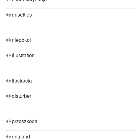
unsettles
niepokoi
illustration
ilustracja
disturber
przeszkoda
england