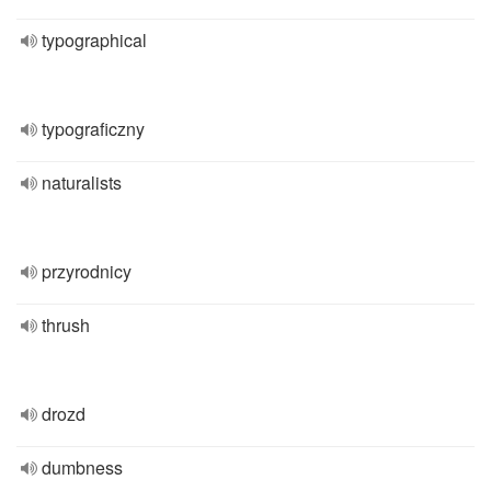
typographical
typograficzny
naturalists
przyrodnicy
thrush
drozd
dumbness