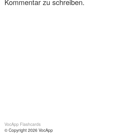
Kommentar zu schreiben.
VocApp Flashcards
© Copyright 2026 VocApp