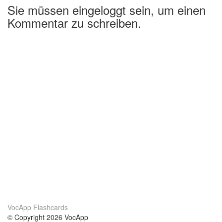
Sie müssen eingeloggt sein, um einen
Kommentar zu schreiben.
VocApp Flashcards
© Copyright 2026 VocApp