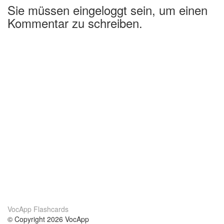
Sie müssen eingeloggt sein, um einen
Kommentar zu schreiben.
VocApp Flashcards
© Copyright 2026 VocApp