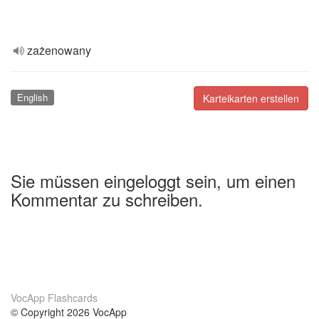
zażenowany
English
Karteikarten erstellen
Sie müssen eingeloggt sein, um einen
Kommentar zu schreiben.
VocApp Flashcards
© Copyright 2026 VocApp