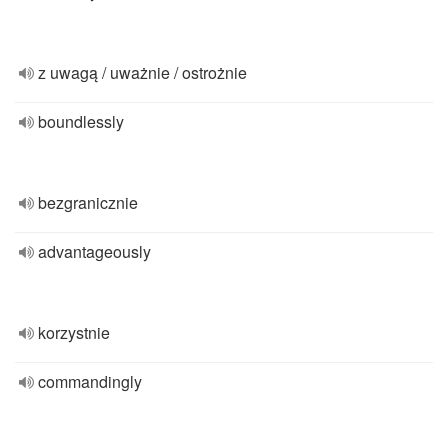
z uwagą / uważnie / ostrożnie
boundlessly
bezgranicznie
advantageously
korzystnie
commandingly