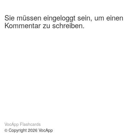
Sie müssen eingeloggt sein, um einen
Kommentar zu schreiben.
VocApp Flashcards
© Copyright 2026 VocApp