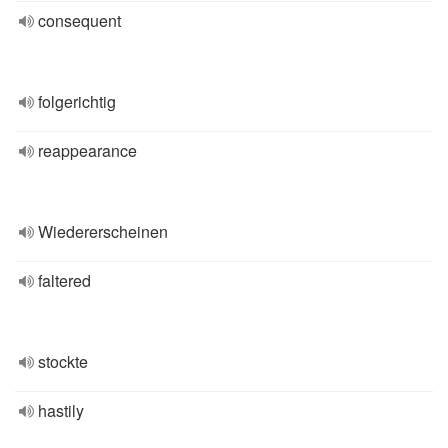
consequent
folgerichtig
reappearance
Wiedererscheinen
faltered
stockte
hastily