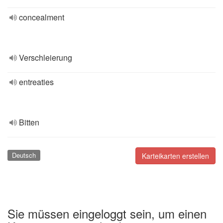
concealment
Verschleierung
entreaties
Bitten
Deutsch
Karteikarten erstellen
Sie müssen eingeloggt sein, um einen