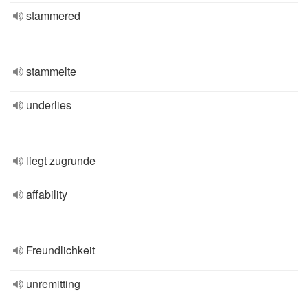
stammered
stammelte
underlies
liegt zugrunde
affability
Freundlichkeit
unremitting