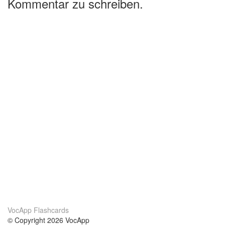
Kommentar zu schreiben.
VocApp Flashcards
© Copyright 2026 VocApp