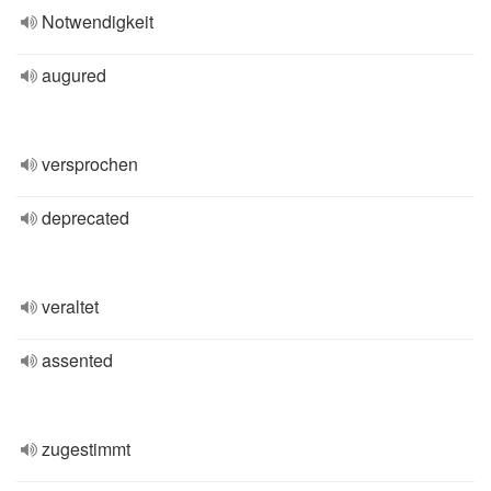
Notwendigkeit
augured
versprochen
deprecated
veraltet
assented
zugestimmt