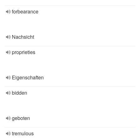
forbearance
Nachsicht
proprieties
Eigenschaften
bidden
geboten
tremulous