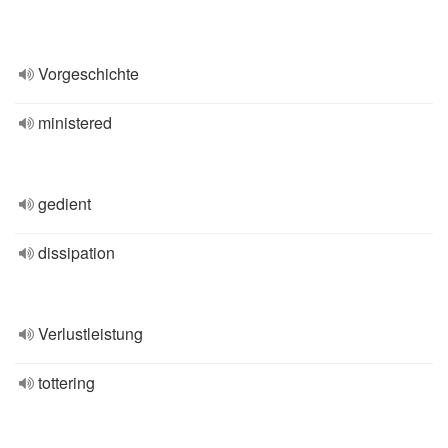
Vorgeschichte
ministered
gedient
dissipation
Verlustleistung
tottering