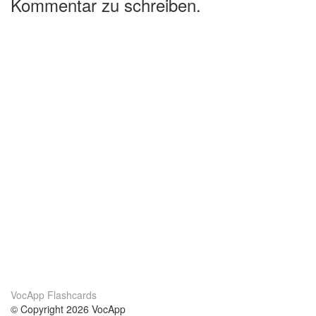
Kommentar zu schreiben.
VocApp Flashcards
© Copyright 2026 VocApp