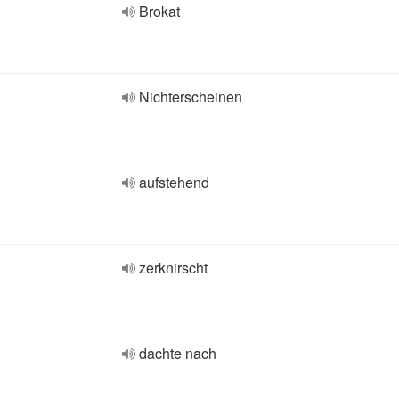
Brokat
Nichterscheinen
aufstehend
zerknirscht
dachte nach