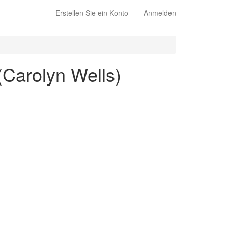
Erstellen Sie ein Konto
Anmelden
(Carolyn Wells)