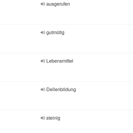
ausgerufen
gutmütig
Lebensmittel
Dellenbildung
steinig