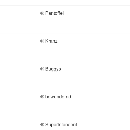
Pantoffel
Kranz
Buggys
bewundernd
Superintendent