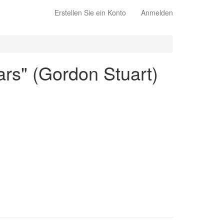
Erstellen Sie ein Konto
Anmelden
rs" (Gordon Stuart)