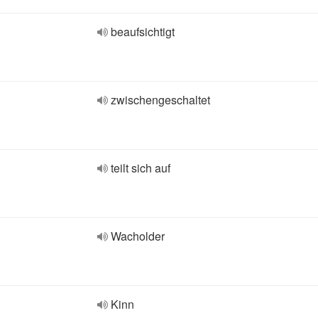
beaufsichtigt
zwischengeschaltet
teilt sich auf
Wacholder
Kinn