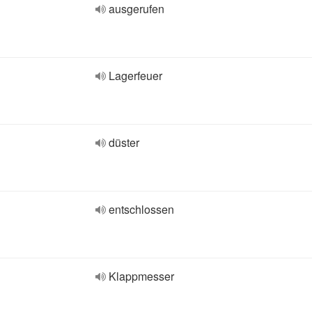
ausgerufen
Lagerfeuer
düster
entschlossen
Klappmesser