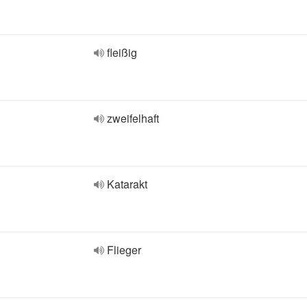
fleißig
zweifelhaft
Katarakt
Flieger