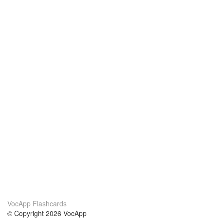
VocApp Flashcards
© Copyright 2026 VocApp