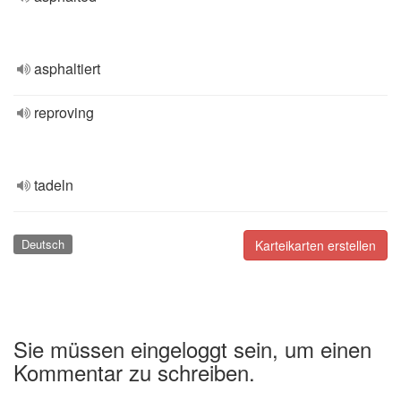
asphaltiert
reproving
tadeln
Deutsch
Karteikarten erstellen
Sie müssen eingeloggt sein, um einen
Kommentar zu schreiben.