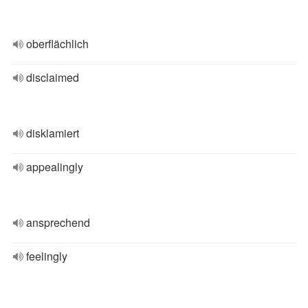
oberflächlich
disclaimed
disklamiert
appealingly
ansprechend
feelingly