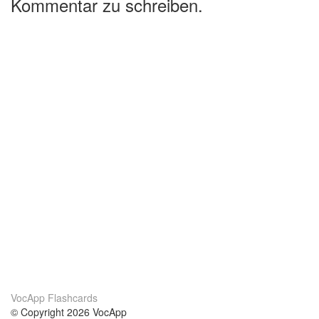
Kommentar zu schreiben.
VocApp Flashcards
© Copyright 2026 VocApp