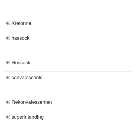
Kretonne
hassock
Hussock
convalescents
Rekonvaleszenten
superintending