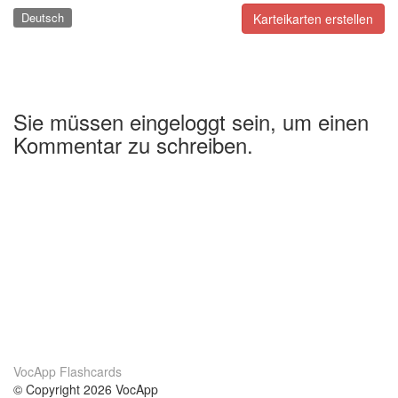
Deutsch
Karteikarten erstellen
Sie müssen eingeloggt sein, um einen
Kommentar zu schreiben.
VocApp Flashcards
© Copyright 2026 VocApp