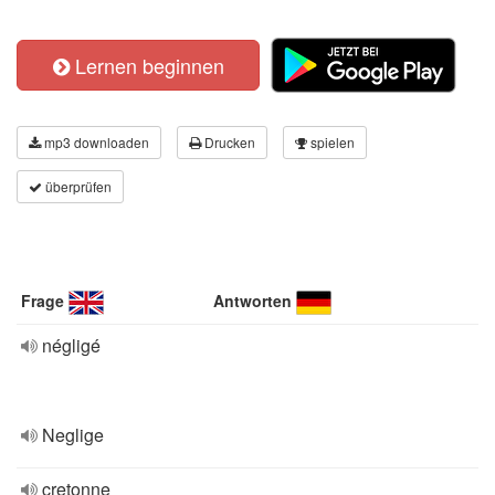
Lernen beginnen
mp3 downloaden
Drucken
spielen
überprüfen
Frage
Antworten
négligé
Neglige
cretonne