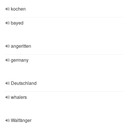
kochen
bayed
angeritten
germany
Deutschland
whalers
Walfänger