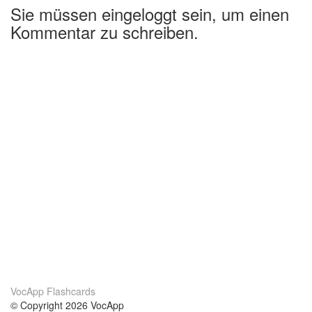
Sie müssen eingeloggt sein, um einen
Kommentar zu schreiben.
VocApp Flashcards
© Copyright 2026 VocApp