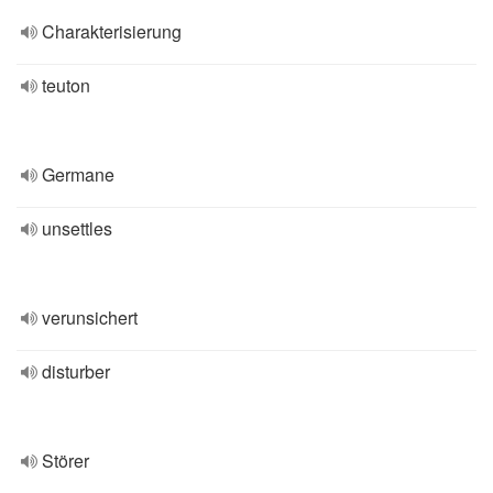
Charakterisierung
teuton
Germane
unsettles
verunsichert
disturber
Störer