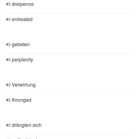
dreipence
entreated
gebeten
perplexity
Verwirrung
thronged
drängten sich