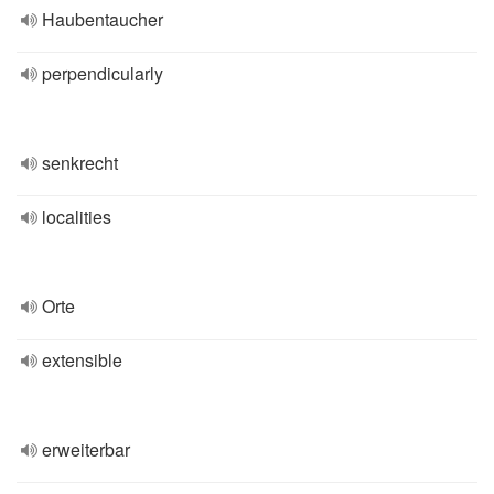
Haubentaucher
perpendicularly
senkrecht
localities
Orte
extensible
erweiterbar