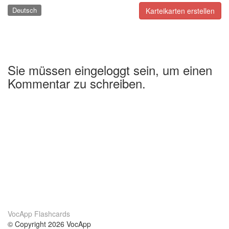
Deutsch
Karteikarten erstellen
Sie müssen eingeloggt sein, um einen
Kommentar zu schreiben.
VocApp Flashcards
© Copyright 2026 VocApp