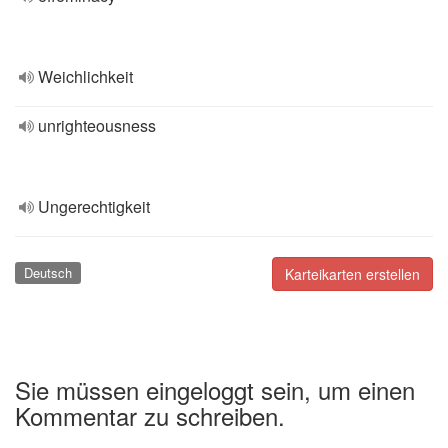
Weichlichkeit
unrighteousness
Ungerechtigkeit
Deutsch
Karteikarten erstellen
Sie müssen eingeloggt sein, um einen
Kommentar zu schreiben.