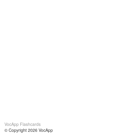
VocApp Flashcards
© Copyright 2026 VocApp