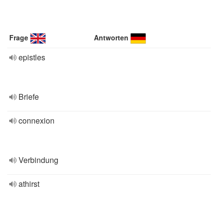
Frage
Antworten
epistles
Briefe
connexion
Verbindung
athirst