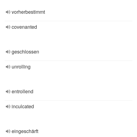
vorherbestimmt
covenanted
geschlossen
unrolling
entrollend
inculcated
eingeschärft