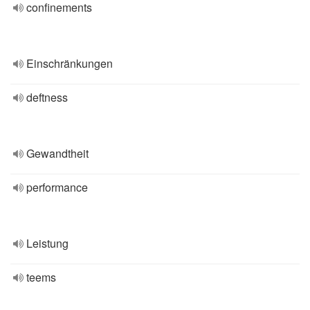
confinements
Einschränkungen
deftness
Gewandtheit
performance
Leistung
teems