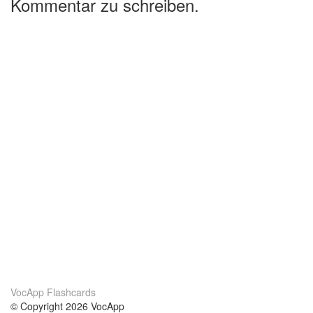
Kommentar zu schreiben.
VocApp Flashcards
© Copyright 2026 VocApp